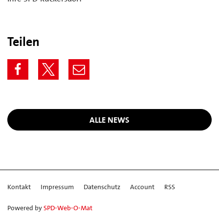
Teilen
ALLE NEWS
Kontakt
Impressum
Datenschutz
Account
RSS
Powered by
SPD-Web-O-Mat