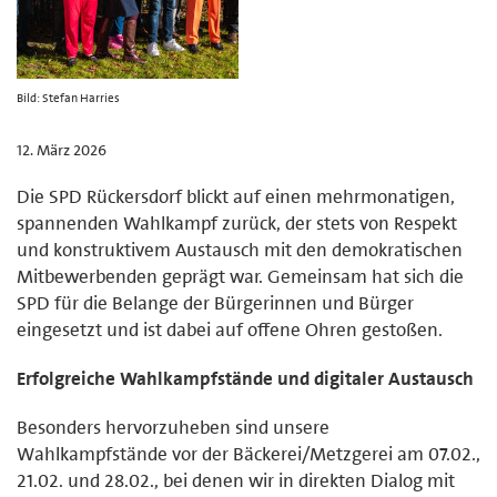
Bild: Stefan Harries
12. März 2026
Die SPD Rückersdorf blickt auf einen mehrmonatigen,
spannenden Wahlkampf zurück, der stets von Respekt
und konstruktivem Austausch mit den demokratischen
Mitbewerbenden geprägt war. Gemeinsam hat sich die
SPD für die Belange der Bürgerinnen und Bürger
eingesetzt und ist dabei auf offene Ohren gestoßen.
Erfolgreiche Wahlkampfstände und digitaler Austausch
Besonders hervorzuheben sind unsere
Wahlkampfstände vor der Bäckerei/Metzgerei am 07.02.,
21.02. und 28.02., bei denen wir in direkten Dialog mit