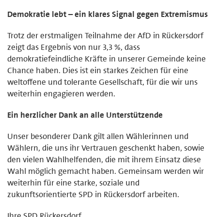
Demokratie lebt – ein klares Signal gegen Extremismus
Trotz der erstmaligen Teilnahme der AfD in Rückersdorf
zeigt das Ergebnis von nur 3,3 %, dass
demokratiefeindliche Kräfte in unserer Gemeinde keine
Chance haben. Dies ist ein starkes Zeichen für eine
weltoffene und tolerante Gesellschaft, für die wir uns
weiterhin engagieren werden.
Ein herzlicher Dank an alle Unterstützende
Unser besonderer Dank gilt allen Wählerinnen und
Wählern, die uns ihr Vertrauen geschenkt haben, sowie
den vielen Wahlhelfenden, die mit ihrem Einsatz diese
Wahl möglich gemacht haben. Gemeinsam werden wir
weiterhin für eine starke, soziale und
zukunftsorientierte SPD in Rückersdorf arbeiten.
Ihre SPD Rückersdorf