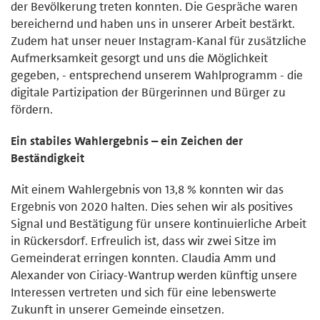
der Bevölkerung treten konnten. Die Gespräche waren
bereichernd und haben uns in unserer Arbeit bestärkt.
Zudem hat unser neuer Instagram-Kanal für zusätzliche
Aufmerksamkeit gesorgt und uns die Möglichkeit
gegeben, - entsprechend unserem Wahlprogramm - die
digitale Partizipation der Bürgerinnen und Bürger zu
fördern.
Ein stabiles Wahlergebnis – ein Zeichen der
Beständigkeit
Mit einem Wahlergebnis von 13,8 % konnten wir das
Ergebnis von 2020 halten. Dies sehen wir als positives
Signal und Bestätigung für unsere kontinuierliche Arbeit
in Rückersdorf. Erfreulich ist, dass wir zwei Sitze im
Gemeinderat erringen konnten. Claudia Amm und
Alexander von Ciriacy-Wantrup werden künftig unsere
Interessen vertreten und sich für eine lebenswerte
Zukunft in unserer Gemeinde einsetzen.