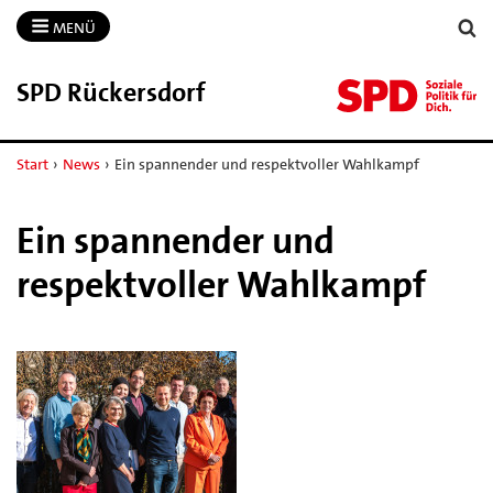
MENÜ
SPD Rückersdorf
Start
›
News
›
Ein spannender und respektvoller Wahlkampf
Ein spannender und
respektvoller Wahlkampf