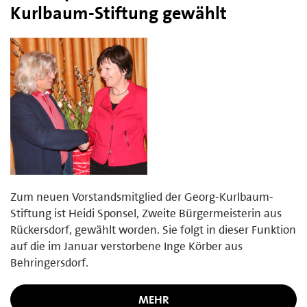
Kurlbaum-Stiftung gewählt
Zum neuen Vorstandsmitglied der Georg-Kurlbaum-
Stiftung ist Heidi Sponsel, Zweite Bürgermeisterin aus
Rückersdorf, gewählt worden. Sie folgt in dieser Funktion
auf die im Januar verstorbene Inge Körber aus
Behringersdorf.
MEHR