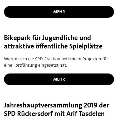
MEHR
Bikepark für Jugendliche und
attraktive öffentliche Spielplätze
Warum sich die SPD-Fraktion bei beiden Projekten für
eine Fortführung eingesetzt hat.
MEHR
Jahreshauptversammlung 2019 der
SPD Rückersdorf mit Arif Tasdelen