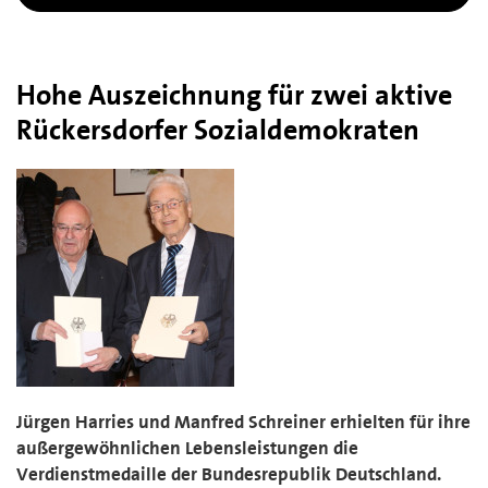
Hohe Auszeichnung für zwei aktive
Rückersdorfer Sozialdemokraten
Jürgen Harries und Manfred Schreiner erhielten für ihre
außergewöhnlichen Lebensleistungen die
Verdienstmedaille der Bundesrepublik Deutschland.