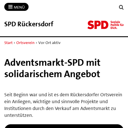
MENÜ
SPD Rückersdorf
Start
›
Ortsverein
›
Vor Ort aktiv
Adventsmarkt-SPD mit
solidarischem Angebot
Seit Beginn war und ist es dem Rückersdorfer Ortsverein
ein Anliegen, wichtige und sinnvolle Projekte und
Institutionen durch den Verkauf am Adventsmarkt zu
unterstützen.