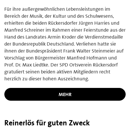
Für ihre außergewöhnlichen Lebensleistungen im
Bereich der Musik, der Kultur und des Schulwesens,
erhielten die beiden Rückersdorfer Jürgen Harries und
Manfred Schreiner im Rahmen einer Feierstunde aus der
Hand des Landrates Armin Kroder die Verdienstmedaille
der Bundesrepublik Deutschland. Verliehen hatte sie
ihnen der Bundespräsident Frank Walter Steinmeier auf
Vorschlag von Bürgermeister Manfred Hofmann und
Prof. Dr. Max Liedtke. Der SPD Ortsverein Rückersdorf
gratuliert seinen beiden aktiven Mitgliedern recht
herzlich zu dieser hohen Auszeichnung.
MEHR
Reinerlös für guten Zweck