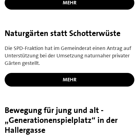
MEHR
Naturgärten statt Schotterwüste
Die SPD-Fraktion hat im Gemeinderat einen Antrag auf
Unterstützung bei der Umsetzung naturnaher privater
Gärten gestellt.
MEHR
Bewegung für jung und alt -
„Generationenspielplatz“ in der
Hallergasse