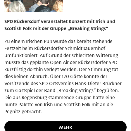
SPD Rückersdorf veranstaltet Konzert mit Irish und
Scottish Folk mit der Gruppe „Breaking Strings“
Zu einem Irischen Pub wurde das bereits stehende
Festzelt beim Rückersdorfer Schmidtbauernhof
umfunktioniert. Auf Grund der schlechten Witterung
musste das geplante Open Air der Rückersdorfer SPD
kurzfristig dorthin verlegt werden. Der Stimmung tat
dies keinen Abbruch. Über 120 Gäste konnte der
Vorsitzende des SPD Ortsvereins Hans-Dieter Brückner
zum Gastspiel der Band „Breaking Strings“ begrüßen.
Die aus Regensburg stammende Gruppe hatte eine
bunte Palette von Irish und Scottish Folk mit an die
Pegnitz gebracht.
MEHR