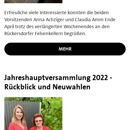
Erfreuliche viele Interessierte konnten die beiden
Vorsitzenden Anna Achziger und Claudia Amm Ende
April trotz des verlängerten Wochenendes an den
Rückersdorfer Felsenkellern begrüßen.
MEHR
Jahreshauptversammlung 2022 -
Rückblick und Neuwahlen