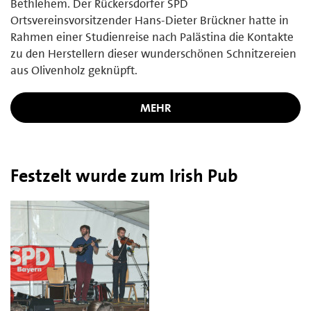
Bethlehem. Der Rückersdorfer SPD
Ortsvereinsvorsitzender Hans-Dieter Brückner hatte in
Rahmen einer Studienreise nach Palästina die Kontakte
zu den Herstellern dieser wunderschönen Schnitzereien
aus Olivenholz geknüpft.
MEHR
Festzelt wurde zum Irish Pub