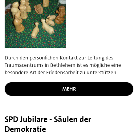
Durch den persönlichen Kontakt zur Leitung des
Traumacentrums in Bethlehem ist es mögliche eine
besondere Art der Friedensarbeit zu unterstützen
MEHR
SPD Jubilare - Säulen der
Demokratie