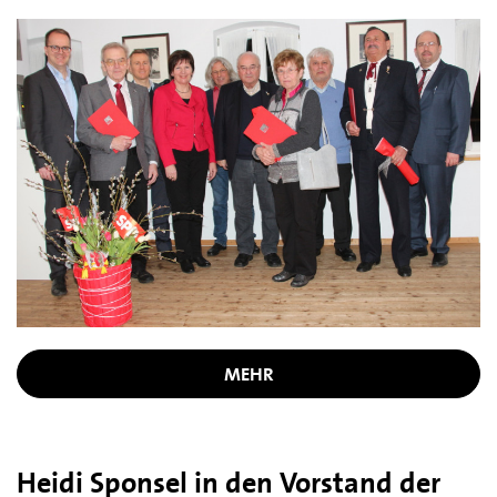
MEHR
Heidi Sponsel in den Vorstand der