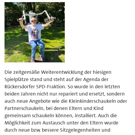
Die zeitgemäße Weiterentwicklung der hiesigen
Spielplätze stand und steht auf der Agenda der
Rückersdorfer SPD-Fraktion. So wurde in den letzten
beiden Jahren nicht nur repariert und ersetzt, sondern
auch neue Angebote wie die Kleinkinderschaukeln oder
Partnerschaukeln, bei denen Eltern und Kind
gemeinsam schaukeln können, installiert. Auch die
Möglichkeit zum Austausch unter den Eltern wurde
durch neue bzw. bessere Sitzgelegenheiten und