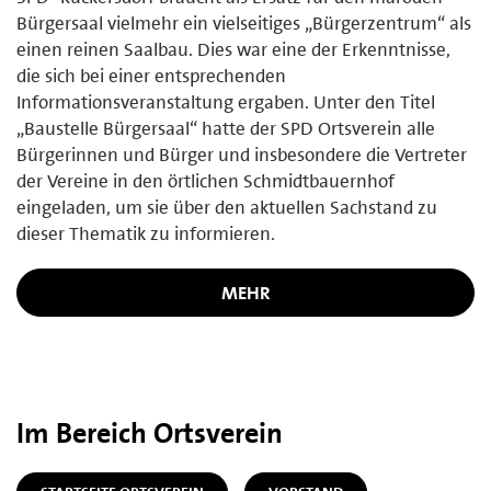
Bürgersaal vielmehr ein vielseitiges „Bürgerzentrum“ als
einen reinen Saalbau. Dies war eine der Erkenntnisse,
die sich bei einer entsprechenden
Informationsveranstaltung ergaben. Unter den Titel
„Baustelle Bürgersaal“ hatte der SPD Ortsverein alle
Bürgerinnen und Bürger und insbesondere die Vertreter
der Vereine in den örtlichen Schmidtbauernhof
eingeladen, um sie über den aktuellen Sachstand zu
dieser Thematik zu informieren.
MEHR
Im Bereich Ortsverein