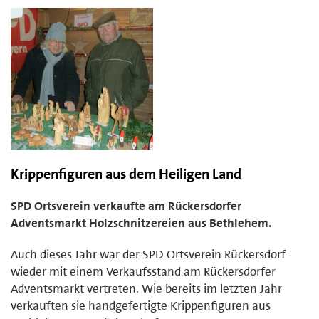
Krippenfiguren aus dem Heiligen Land
SPD Ortsverein verkaufte am Rückersdorfer
Adventsmarkt Holzschnitzereien aus Bethlehem.
Auch dieses Jahr war der SPD Ortsverein Rückersdorf
wieder mit einem Verkaufsstand am Rückersdorfer
Adventsmarkt vertreten. Wie bereits im letzten Jahr
verkauften sie handgefertigte Krippenfiguren aus