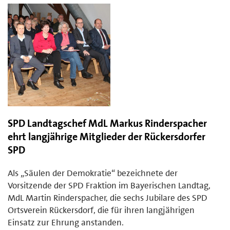
SPD Landtagschef MdL Markus Rinderspacher
ehrt langjährige Mitglieder der Rückersdorfer
SPD
Als „Säulen der Demokratie“ bezeichnete der
Vorsitzende der SPD Fraktion im Bayerischen Landtag,
MdL Martin Rinderspacher, die sechs Jubilare des SPD
Ortsverein Rückersdorf, die für ihren langjährigen
Einsatz zur Ehrung anstanden.