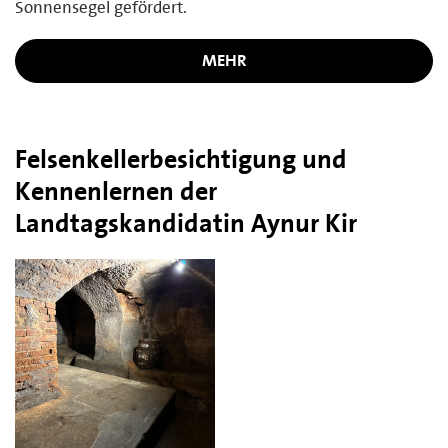
Sonnensegel gefördert.
MEHR
Felsenkellerbesichtigung und
Kennenlernen der
Landtagskandidatin Aynur Kir