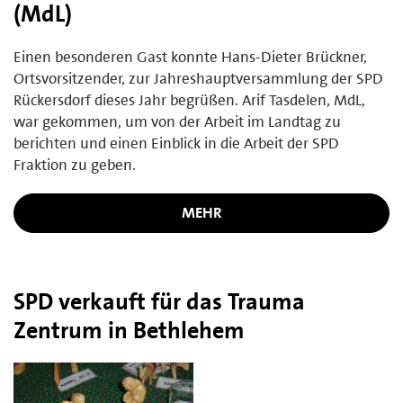
(MdL)
Einen besonderen Gast konnte Hans-Dieter Brückner,
Ortsvorsitzender, zur Jahreshauptversammlung der SPD
Rückersdorf dieses Jahr begrüßen. Arif Tasdelen, MdL,
war gekommen, um von der Arbeit im Landtag zu
berichten und einen Einblick in die Arbeit der SPD
Fraktion zu geben.
MEHR
SPD verkauft für das Trauma
Zentrum in Bethlehem