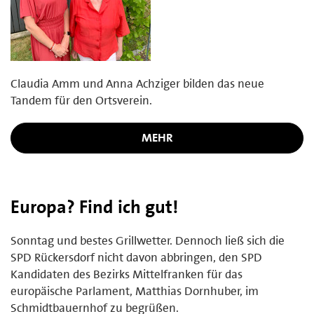
Claudia Amm und Anna Achziger bilden das neue
Tandem für den Ortsverein.
MEHR
Europa? Find ich gut!
Sonntag und bestes Grillwetter. Dennoch ließ sich die
SPD Rückersdorf nicht davon abbringen, den SPD
Kandidaten des Bezirks Mittelfranken für das
europäische Parlament, Matthias Dornhuber, im
Schmidtbauernhof zu begrüßen.