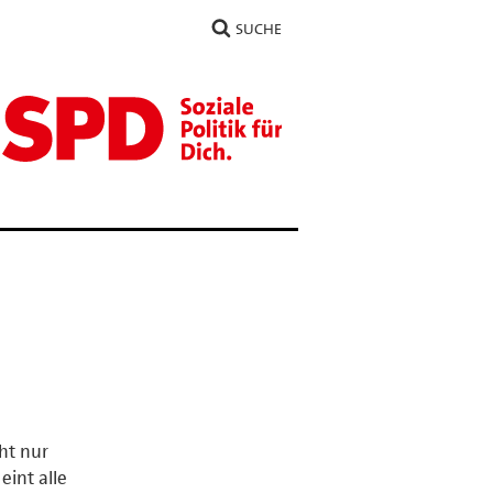
SUCHE
ht nur
eint alle